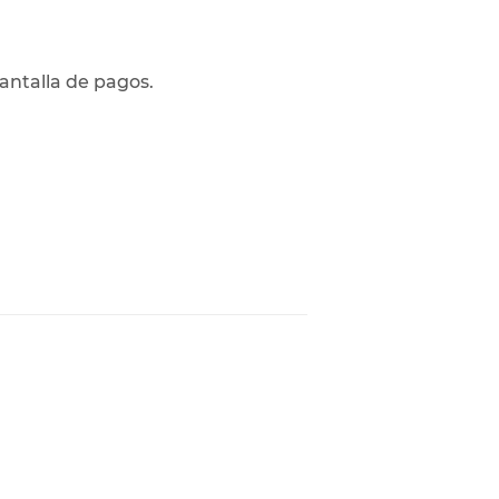
pantalla de pagos.