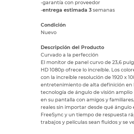
-garantía con proveedor
-
entrega estimada 3
semanas
Condición
Nuevo
Descripción del Producto
Curvado a la perfección
El monitor de panel curvo de 23,6 pulg
HD 1080p ofrece lo increíble. Los color
con la increíble resolución de 1920 x 10
entretenimiento de alta definición en
tecnología de ángulo de visión amplio 
en su pantalla con amigos y familiares
reales sin importar desde qué ángulo
FreeSync y un tiempo de respuesta rá
trabajos y películas sean fluidos y se 